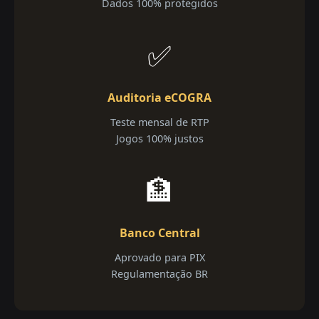
Dados 100% protegidos
✅
Auditoria eCOGRA
Teste mensal de RTP
Jogos 100% justos
🏦
Banco Central
Aprovado para PIX
Regulamentação BR