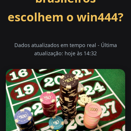
escolhem o win444?
Dados atualizados em tempo real - Última
atualização: hoje às 14:32