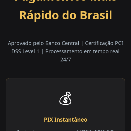
Rápido do Brasil
Aprovado pelo Banco Central | Certificação PCI
DSS Level 1 | Processamento em tempo real
24/7
💰
PIX Instantâneo