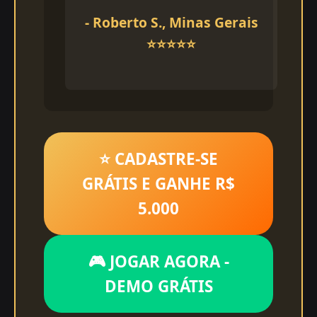
- Roberto S., Minas Gerais
⭐⭐⭐⭐⭐
⭐ CADASTRE-SE
GRÁTIS E GANHE R$
5.000
🎮 JOGAR AGORA -
DEMO GRÁTIS