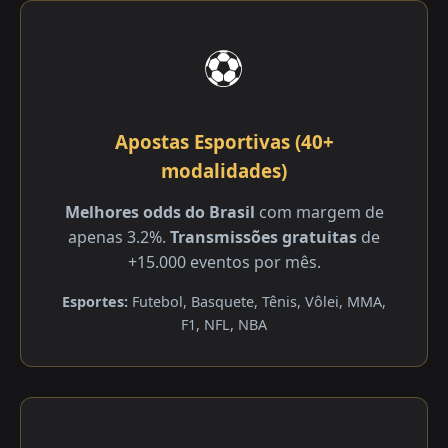
⚽
Apostas Esportivas (40+
modalidades)
Melhores odds do Brasil
com margem de
apenas 3.2%.
Transmissões gratuitas
de
+15.000 eventos por mês.
Esportes:
Futebol, Basquete, Tênis, Vôlei, MMA,
F1, NFL, NBA