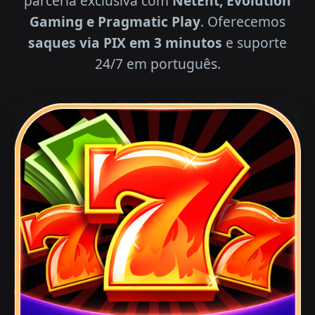
parceria exclusiva com
NetEnt, Evolution
Gaming e Pragmatic Play
. Oferecemos
saques via PIX em 3 minutos
e suporte
24/7 em português.