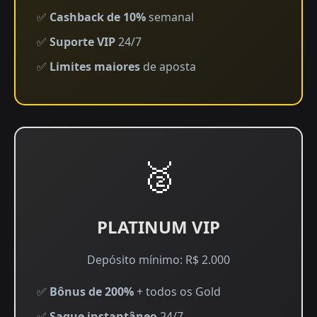
✅
Cashback de 10%
semanal
✅
Suporte VIP
24/7
✅
Limites maiores
de aposta
🥈
PLATINUM VIP
Depósito mínimo: R$ 2.000
✅
Bônus de 200%
+ todos os Gold
✅
Saque instantâneo
24/7