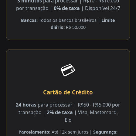
3 minutos
para processar | R$10 - R$10.000
por transação |
0% de taxa
| Disponível 24/7
Bancos:
Todos os bancos brasileiros |
Limite
diário:
R$ 50.000
💳
Cartão de Crédito
24 horas
para processar | R$50 - R$5.000 por
transação |
2% de taxa
| Visa, Mastercard,
Elo
Parcelamento:
Até 12x sem juros |
Segurança: