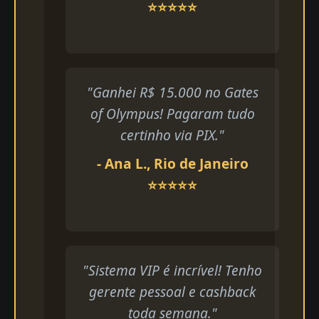
⭐⭐⭐⭐⭐
"Ganhei R$ 15.000 no Gates
of Olympus! Pagaram tudo
certinho via PIX."
- Ana L., Rio de Janeiro
⭐⭐⭐⭐⭐
"Sistema VIP é incrível! Tenho
gerente pessoal e cashback
toda semana."