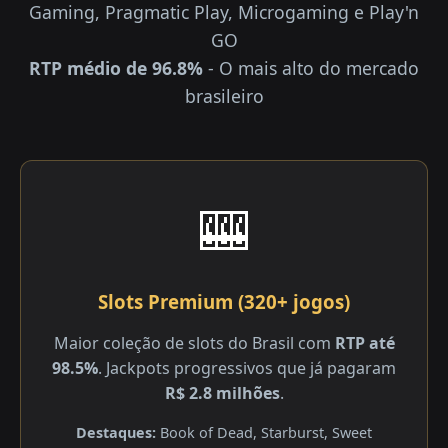
Gaming, Pragmatic Play, Microgaming e Play'n
GO
RTP médio de 96.8%
- O mais alto do mercado
brasileiro
🎰
Slots Premium (320+ jogos)
Maior coleção de slots do Brasil com
RTP até
98.5%
. Jackpots progressivos que já pagaram
R$ 2.8 milhões
.
Destaques:
Book of Dead, Starburst, Sweet