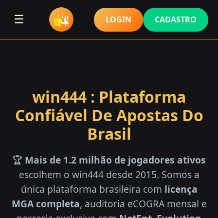
☰
LOGIN
CADASTRO
win444 : Plataforma
Confiável De Apostas Do
Brasil
🏆
Mais de 1.2 milhão de jogadores ativos
escolhem o win444 desde 2015. Somos a
única plataforma brasileira com
licença
MGA completa
, auditoria eCOGRA mensal e