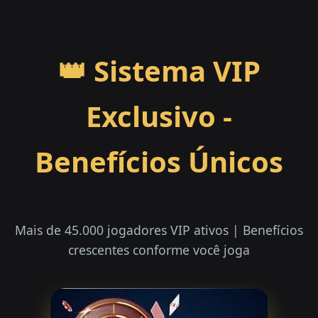
👑 Sistema VIP
Exclusivo -
Benefícios Únicos
Mais de 45.000 jogadores VIP ativos | Benefícios
crescentes conforme você joga