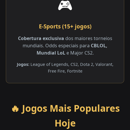
🎮
E-Sports (15+ jogos)
Cobertura exclusiva
dos maiores torneios
mundiais. Odds especiais para
CBLOL,
Mundial LoL
e Major CS2.
Jogos:
League of Legends, CS2, Dota 2, Valorant,
Free Fire, Fortnite
🔥 Jogos Mais Populares
Hoje