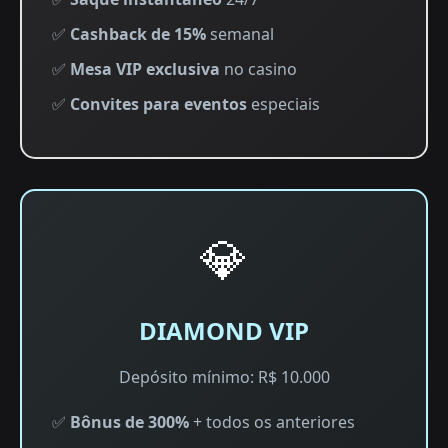
✅
Cashback de 15%
semanal
✅
Mesa VIP exclusiva
no casino
✅
Convites para eventos
especiais
💎
DIAMOND VIP
Depósito mínimo: R$ 10.000
✅
Bônus de 300%
+ todos os anteriores