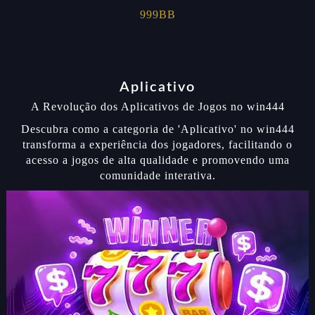
999BB
Aplicativo
A Revolução dos Aplicativos de Jogos no win444
Descubra como a categoria de 'Aplicativo' no win444
transforma a experiência dos jogadores, facilitando o
acesso a jogos de alta qualidade e promovendo uma
comunidade interativa.