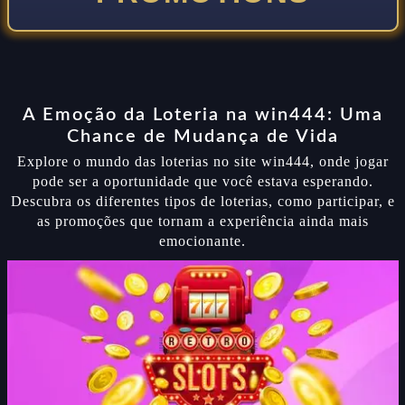
A Emoção da Loteria na win444: Uma
Chance de Mudança de Vida
Explore o mundo das loterias no site win444, onde jogar
pode ser a oportunidade que você estava esperando.
Descubra os diferentes tipos de loterias, como participar, e
as promoções que tornam a experiência ainda mais
emocionante.