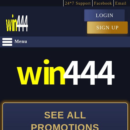
24*7 Support
Facebook
Email
LOGIN
SIGN UP
Menu
SEE ALL
PROMOTIONS