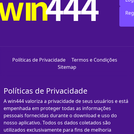
Reg
Políticas de Privacidade
Termos e Condições
Sitemap
Políticas de Privacidade
A win444 valoriza a privacidade de seus usuários e está
empenhada em proteger todas as informações
pessoais fornecidas durante o download e uso do
nosso aplicativo. Todos os dados coletados são
utilizados exclusivamente para fins de melhoria