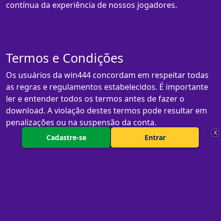
contínua da experiência de nossos jogadores.
Termos e Condições
Os usuários da win444 concordam em respeitar todas
as regras e regulamentos estabelecidos. É importante
ler e entender todos os termos antes de fazer o
download. A violação destes termos pode resultar em
penalizações ou na suspensão da conta.
X
Cadastre-se
Entrar