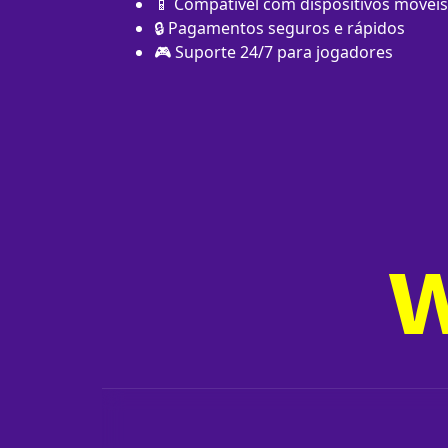
📱 Compatível com dispositivos móveis
🔒 Pagamentos seguros e rápidos
🎮 Suporte 24/7 para jogadores