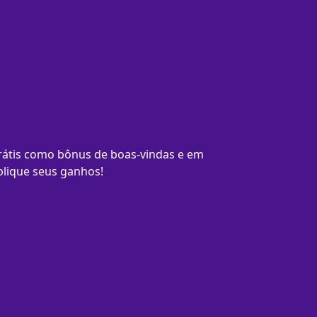
rátis como bônus de boas-vindas e em
plique seus ganhos!