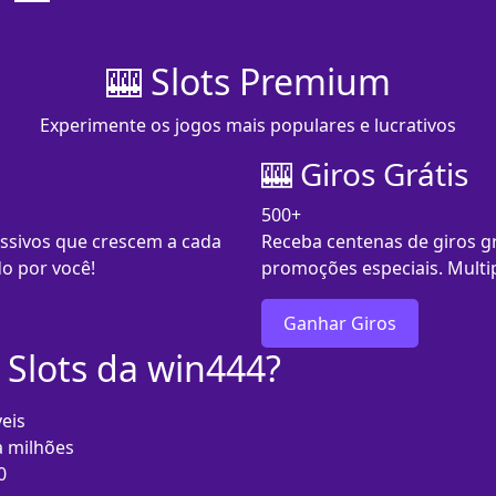
🎰 Slots Premium
Experimente os jogos mais populares e lucrativos
🎰 Giros Grátis
500+
ssivos que crescem a cada
Receba centenas de giros g
o por você!
promoções especiais. Multi
Ganhar Giros
 Slots da win444?
veis
a milhões
0