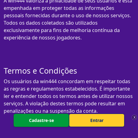
A win444 valoriza a privacidade de seus usuários e está
empenhada em proteger todas as informações
pessoais fornecidas durante o uso de nossos serviços.
Todos os dados coletados são utilizados
exclusivamente para fins de melhoria contínua da
experiência de nossos jogadores.
Termos e Condições
Os usuários da win444 concordam em respeitar todas
as regras e regulamentos estabelecidos. É importante
ler e entender todos os termos antes de utilizar nossos
serviços. A violação destes termos pode resultar em
penalizações ou na suspensão da conta.
X
Cadastre-se
Entrar