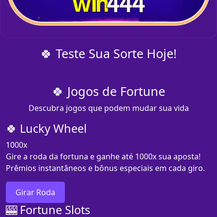
🍀 Teste Sua Sorte Hoje!
🍀 Jogos de Fortune
Descubra jogos que podem mudar sua vida
🍀 Lucky Wheel
1000x
Gire a roda da fortuna e ganhe até 1000x sua aposta!
Prêmios instantâneos e bônus especiais em cada giro.
Girar Roda
🎰 Fortune Slots