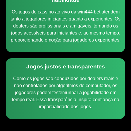
Os jogos de cassino ao vivo da win444 bet atendem
tanto a jogadores iniciantes quanto a experientes. Os
dealers são profissionais e amigáveis, tornando os
jogos acessíveis para iniciantes e, ao mesmo tempo,
proporcionando emoção para jogadores experientes.
Jogos justos e transparentes
Como os jogos são conduzidos por dealers reais e
não controlados por algoritmos de computador, os
jogadores podem testemunhar a jogabilidade em
tempo real. Essa transparência inspira confiança na
imparcialidade dos jogos.