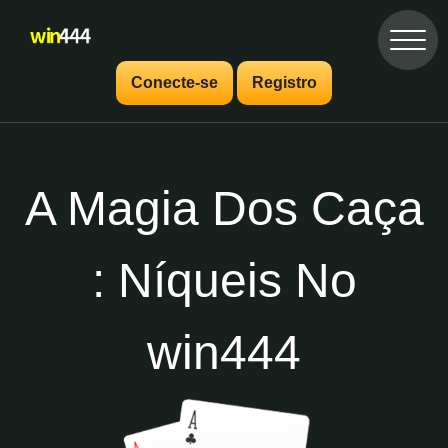
Conecte-se
Registro
A Magia Dos Caça
: Níqueis No
win444