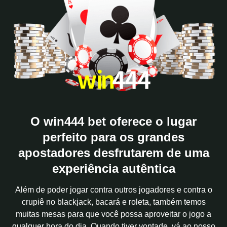
O win444 bet oferece o lugar
perfeito para os grandes
apostadores desfrutarem de uma
experiência autêntica
Além de poder jogar contra outros jogadores e contra o
crupiê no blackjack, bacará e roleta, também temos
muitas mesas para que você possa aproveitar o jogo a
qualquer hora do dia. Quando tiver vontade, vá ao nosso