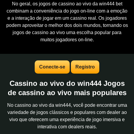
No geral, os jogos de cassino ao vivo da win444 bet
combinam a conveniência do jogo on-line com a emoção
e a interação de jogar em um cassino real. Os jogadores
podem aproveitar o melhor dos dois mundos, tornando os
jogos de cassino ao vivo uma escolha popular para
muitos jogadores on-line.
Conecte-se
Registro
Cassino ao vivo do win444 Jogos
de cassino ao vivo mais populares
No cassino ao vivo da win444, você pode encontrar uma
variedade de jogos clássicos e populares com dealer ao
vivo que oferecem uma experiência de jogo imersiva e
interativa com dealers reais.