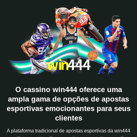
O cassino win444 oferece uma
ampla gama de opções de apostas
esportivas emocionantes para seus
clientes
A plataforma tradicional de apostas esportivas da win444