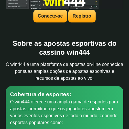
Conecte-se
Registro
Sobre as apostas esportivas do
cassino win444
O win444 é uma plataforma de apostas on-line conhecida
por suas amplas opções de apostas esportivas e
recursos de apostas ao vivo.
Cobertura de esportes:
O win444 oferece uma ampla gama de esportes para
apostas, permitindo que os jogadores apostem em
vários eventos esportivos de todo o mundo, cobrindo
esportes populares como: